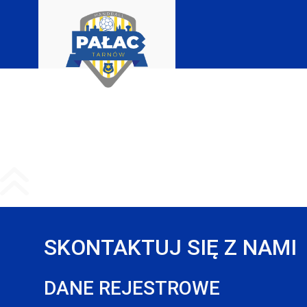
SKONTAKTUJ SIĘ Z NAMI
DANE REJESTROWE