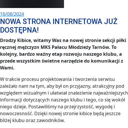
16/08/2024
NOWA STRONA INTERNETOWA JUŻ
DOSTĘPNA!
Drodzy Kibice, witamy Was na nowej stronie sekcji piłki
ręcznej mężczyzn MKS Pałacu Młodzieży Tarnów. To
kolejny, bardzo ważny etap rozwoju naszego klubu, a
przede wszystkim świetne narzędzie do komunikacji z
Wami.
W trakcie procesu projektowania i tworzenia serwisu
zależało nam na tym, aby był on przyjazny, atrakcyjny pod
względem wizualnym i ułatwiał znalezienie najważniejszych
informacji dotyczących naszego klubu i tego, co się wokół
niego dzieje. Postawiliśmy na przejrzystość, wygodę i
nowoczesność. Dzięki nowej stronie kibice będą jeszcze
bliżej klubu oraz zawodników.