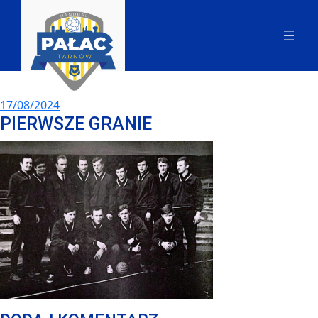
17/08/2024
PIERWSZE GRANIE