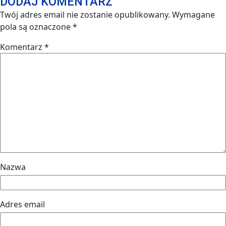
DODAJ KOMENTARZ
Twój adres email nie zostanie opublikowany.
Wymagane
pola są oznaczone
*
Komentarz
*
Nazwa
Adres email