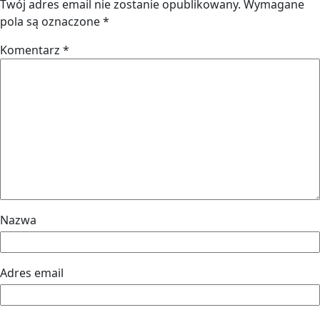
Twój adres email nie zostanie opublikowany.
Wymagane
pola są oznaczone
*
Komentarz
*
Nazwa
Adres email