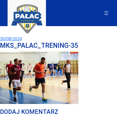
30/08/2024
MKS_PALAC_TRENING-35
DODAJ KOMENTARZ