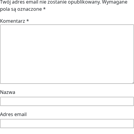
Twój adres email nie zostanie opublikowany.
Wymagane
pola są oznaczone
*
Komentarz
*
Nazwa
Adres email