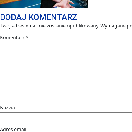
DODAJ KOMENTARZ
Twój adres email nie zostanie opublikowany.
Wymagane po
Komentarz
*
Nazwa
Adres email