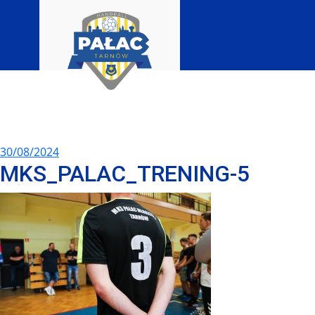
30/08/2024
MKS_PALAC_TRENING-5