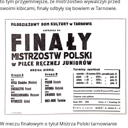
to tym przyjemniejsze, że mistrzostwo wywalczyli przed
swoimi kibicami, finały odbyły się bowiem w Tarnowie.
W meczu finałowym o tytuł Mistrza Polski tarnowianie