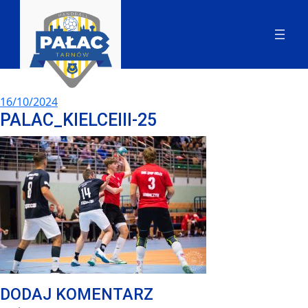
16/10/2024
PALAC_KIELCEIII-25
DODAJ KOMENTARZ