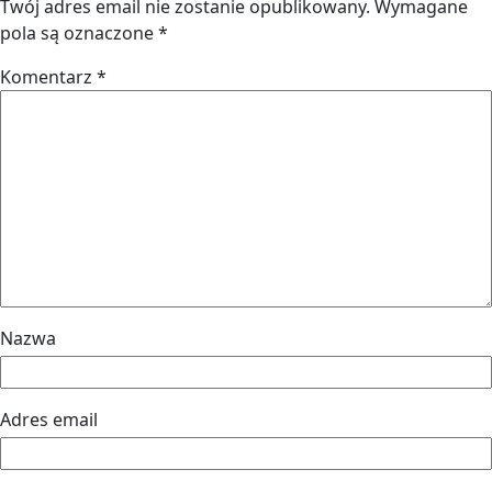
Twój adres email nie zostanie opublikowany.
Wymagane
pola są oznaczone
*
Komentarz
*
Nazwa
Adres email