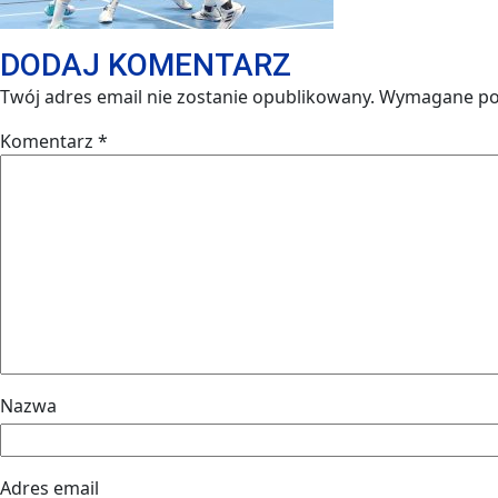
DODAJ KOMENTARZ
Twój adres email nie zostanie opublikowany.
Wymagane po
Komentarz
*
Nazwa
Adres email