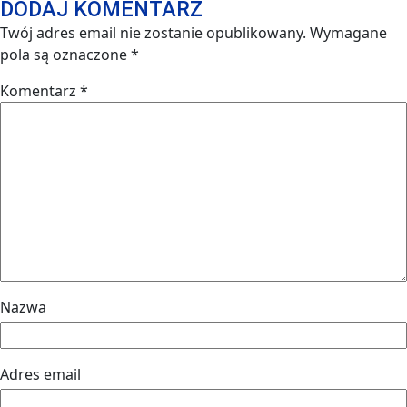
DODAJ KOMENTARZ
Twój adres email nie zostanie opublikowany.
Wymagane
pola są oznaczone
*
Komentarz
*
Nazwa
Adres email