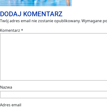
DODAJ KOMENTARZ
Twój adres email nie zostanie opublikowany.
Wymagane po
Komentarz
*
Nazwa
Adres email