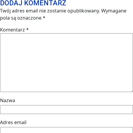
DODAJ KOMENTARZ
Twój adres email nie zostanie opublikowany.
Wymagane
pola są oznaczone
*
Komentarz
*
Nazwa
Adres email