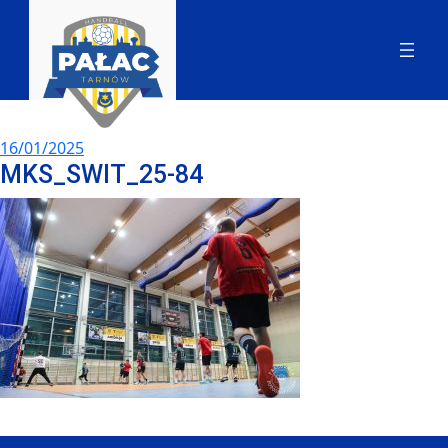
16/01/2025
MKS_SWIT_25-84