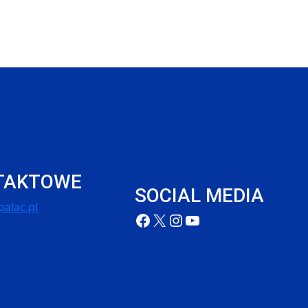
TAKTOWE
SOCIAL MEDIA
alac.pl