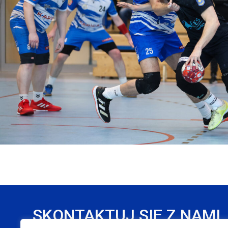
SKONTAKTUJ SIĘ Z NAMI