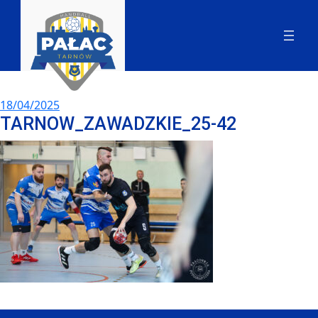
18/04/2025
TARNOW_ZAWADZKIE_25-42