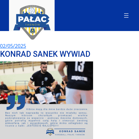
02/05/2025
KONRAD SANEK WYWIAD