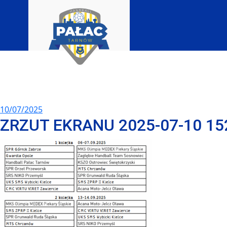
10/07/2025
ZRZUT EKRANU 2025-07-10 15