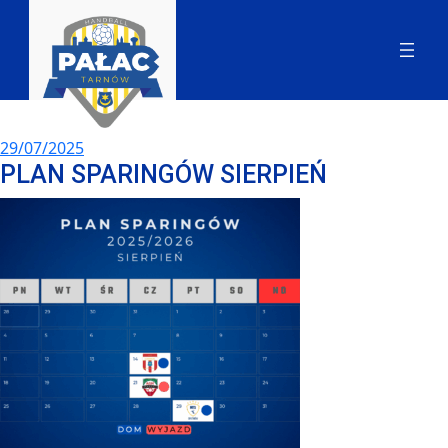
29/07/2025
PLAN SPARINGÓW SIERPIEŃ