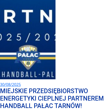
30/08/2025
MIEJSKIE PRZEDSIĘBIORSTWO
ENERGETYKI CIEPLNEJ PARTNEREM
HANDBALL PAŁAC TARNÓW!