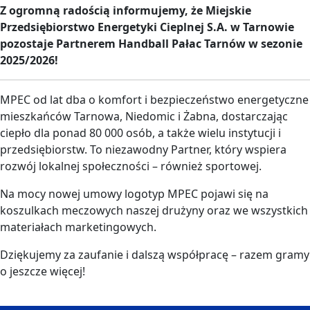
Z ogromną radością informujemy, że Miejskie
Przedsiębiorstwo Energetyki Cieplnej S.A. w Tarnowie
pozostaje Partnerem Handball Pałac Tarnów w sezonie
2025/2026!
MPEC od lat dba o komfort i bezpieczeństwo energetyczne
mieszkańców Tarnowa, Niedomic i Żabna, dostarczając
ciepło dla ponad 80 000 osób, a także wielu instytucji i
przedsiębiorstw. To niezawodny Partner, który wspiera
rozwój lokalnej społeczności – również sportowej.
Na mocy nowej umowy logotyp MPEC pojawi się na
koszulkach meczowych naszej drużyny oraz we wszystkich
materiałach marketingowych.
Dziękujemy za zaufanie i dalszą współpracę – razem gramy
o jeszcze więcej!