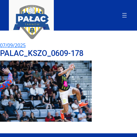
07/09/2025
PALAC_KSZO_0609-178