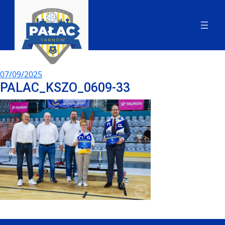
07/09/2025
PALAC_KSZO_0609-33