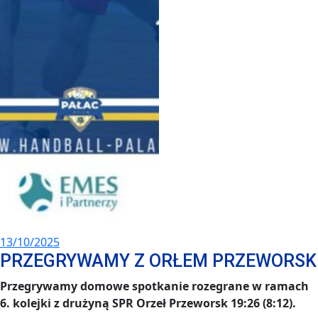
13/10/2025
PRZEGRYWAMY Z ORŁEM PRZEWORSK
Przegrywamy domowe spotkanie rozegrane w ramach
6. kolejki z drużyną SPR Orzeł Przeworsk 19:26 (8:12).