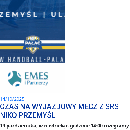
14/10/2025
CZAS NA WYJAZDOWY MECZ Z SRS
NIKO PRZEMYŚL
19 października, w niedzielę o godzinie 14:00 rozegramy