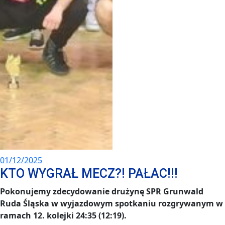
01/12/2025
KTO WYGRAŁ MECZ?! PAŁAC!!!
Pokonujemy zdecydowanie drużynę SPR Grunwald
Ruda Śląska w wyjazdowym spotkaniu rozgrywanym w
ramach 12. kolejki 24:35 (12:19).