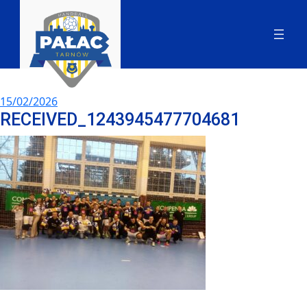
15/02/2026
RECEIVED_1243945477704681