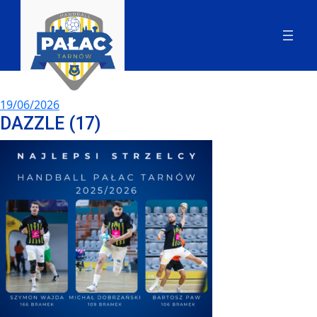
19/06/2026
DAZZLE (17)