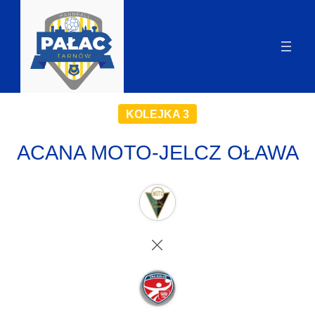
KOLEJKA 3
ACANA MOTO-JELCZ OŁAWA