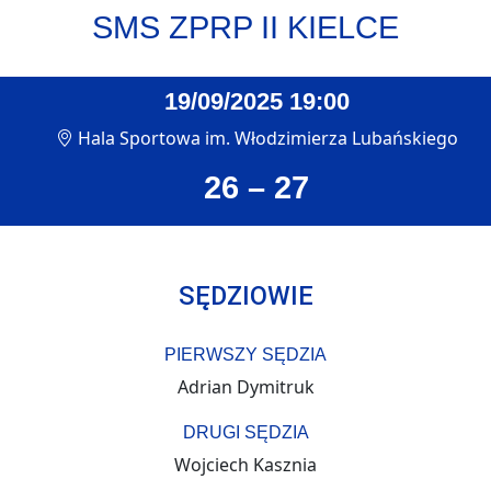
SMS ZPRP II KIELCE
19/09/2025 19:00
Hala Sportowa im. Włodzimierza Lubańskiego
26 – 27
SĘDZIOWIE
PIERWSZY SĘDZIA
Adrian Dymitruk
DRUGI SĘDZIA
Wojciech Kasznia