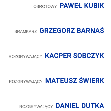
PAWEŁ KUBIK
OBROTOWY
GRZEGORZ BARNAŚ
BRAMKARZ
KACPER SOBCZYK
ROZGRYWAJĄCY
MATEUSZ ŚWIERK
ROZGRYWAJĄCY
DANIEL DUTKA
ROZGRYWAJĄCY