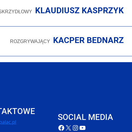
KLAUDIUSZ KASPRZYK
SKRZYDŁOWY
KACPER BEDNARZ
ROZGRYWAJĄCY
TAKTOWE
SOCIAL MEDIA
alac.pl