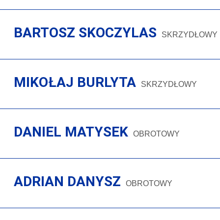
BARTOSZ SKOCZYLAS
SKRZYDŁOWY
MIKOŁAJ BURLYTA
SKRZYDŁOWY
DANIEL MATYSEK
OBROTOWY
ADRIAN DANYSZ
OBROTOWY