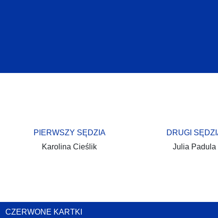
PIERWSZY SĘDZIA
DRUGI SĘDZI
Karolina Cieślik
Julia Padula
CZERWONE KARTKI