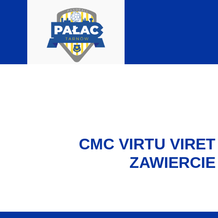
CMC VIRTU VIRET
ZAWIERCIE