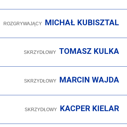
MICHAŁ KUBISZTAL
ROZGRYWAJĄCY
TOMASZ KULKA
SKRZYDŁOWY
MARCIN WAJDA
SKRZYDŁOWY
KACPER KIELAR
SKRZYDŁOWY