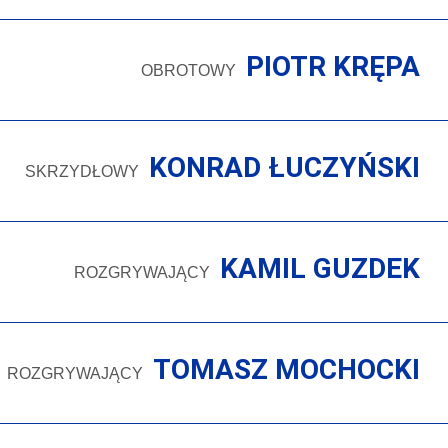
PIOTR KRĘPA
OBROTOWY
KONRAD ŁUCZYŃSKI
SKRZYDŁOWY
KAMIL GUZDEK
ROZGRYWAJĄCY
TOMASZ MOCHOCKI
ROZGRYWAJĄCY