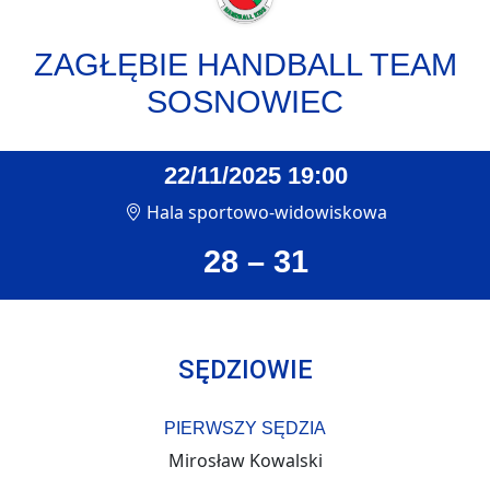
ZAGŁĘBIE HANDBALL TEAM
SOSNOWIEC
22/11/2025 19:00
Hala sportowo-widowiskowa
28 – 31
SĘDZIOWIE
PIERWSZY SĘDZIA
Mirosław Kowalski