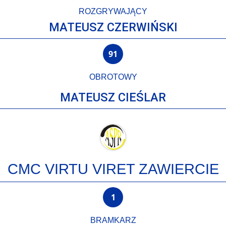
ROZGRYWAJĄCY
MATEUSZ CZERWIŃSKI
91
OBROTOWY
MATEUSZ CIEŚLAR
CMC VIRTU VIRET ZAWIERCIE
1
BRAMKARZ