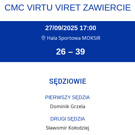
CMC VIRTU VIRET ZAWIERCIE
27/09/2025 17:00
Hala Sportowa MOKSiR
26 – 39
SĘDZIOWIE
PIERWSZY SĘDZIA
Dominik Grzela
DRUGI SĘDZIA
Sławomir Kołodziej