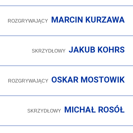
MARCIN KURZAWA
ROZGRYWAJĄCY
JAKUB KOHRS
SKRZYDŁOWY
OSKAR MOSTOWIK
ROZGRYWAJĄCY
MICHAŁ ROSÓŁ
SKRZYDŁOWY