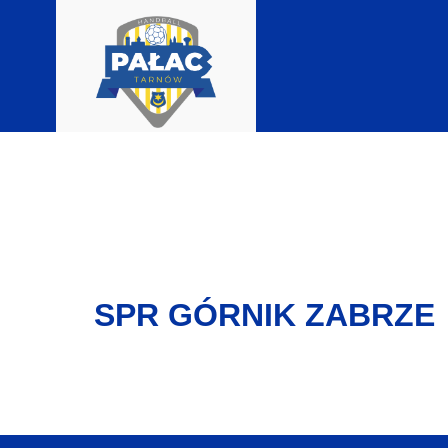
SPR GÓRNIK ZABRZE