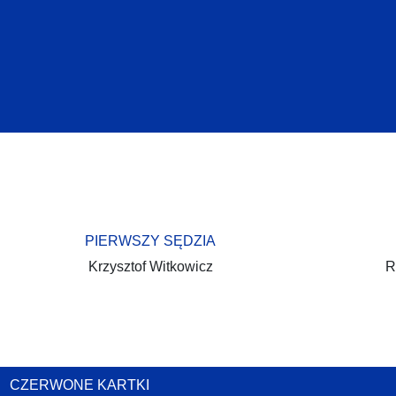
PIERWSZY SĘDZIA
Krzysztof Witkowicz
R
CZERWONE KARTKI