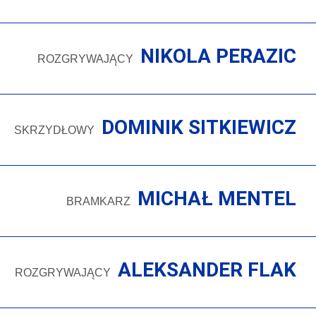
NIKOLA PERAZIC
ROZGRYWAJĄCY
DOMINIK SITKIEWICZ
SKRZYDŁOWY
MICHAŁ MENTEL
BRAMKARZ
ALEKSANDER FLAK
ROZGRYWAJĄCY