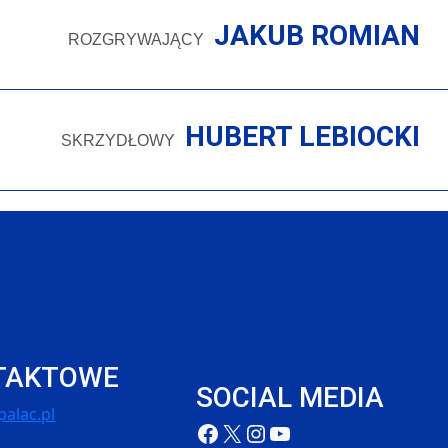
JAKUB ROMIAN
ROZGRYWAJĄCY
HUBERT LEBIOCKI
SKRZYDŁOWY
TAKTOWE
SOCIAL MEDIA
alac.pl