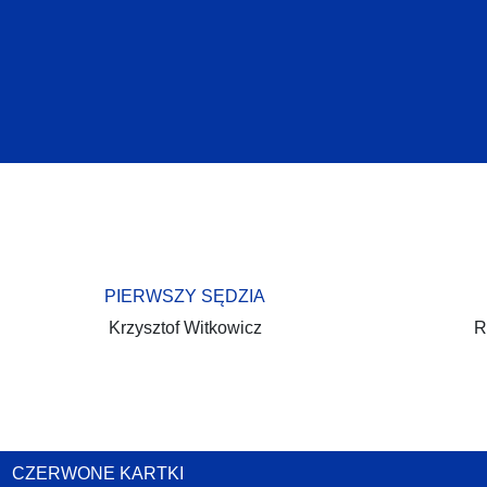
PIERWSZY SĘDZIA
Krzysztof Witkowicz
R
CZERWONE KARTKI