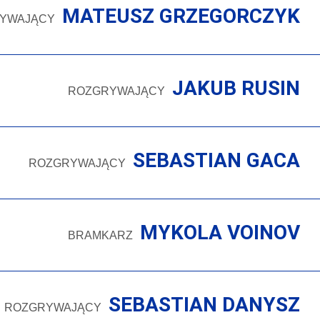
MATEUSZ GRZEGORCZYK
YWAJĄCY
JAKUB RUSIN
ROZGRYWAJĄCY
SEBASTIAN GACA
ROZGRYWAJĄCY
MYKOLA VOINOV
BRAMKARZ
SEBASTIAN DANYSZ
ROZGRYWAJĄCY