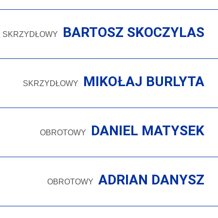
BARTOSZ SKOCZYLAS
SKRZYDŁOWY
MIKOŁAJ BURLYTA
SKRZYDŁOWY
DANIEL MATYSEK
OBROTOWY
ADRIAN DANYSZ
OBROTOWY