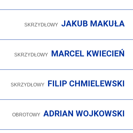
JAKUB MAKUŁA
SKRZYDŁOWY
MARCEL KWIECIEŃ
SKRZYDŁOWY
FILIP CHMIELEWSKI
SKRZYDŁOWY
ADRIAN WOJKOWSKI
OBROTOWY