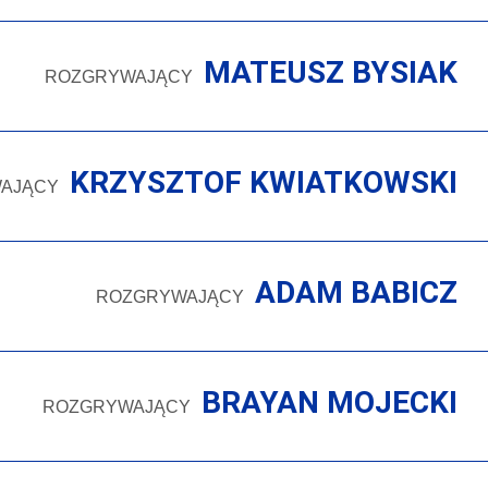
MATEUSZ BYSIAK
ROZGRYWAJĄCY
KRZYSZTOF KWIATKOWSKI
AJĄCY
ADAM BABICZ
ROZGRYWAJĄCY
BRAYAN MOJECKI
ROZGRYWAJĄCY