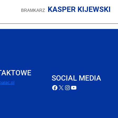
KASPER KIJEWSKI
BRAMKARZ
TAKTOWE
SOCIAL MEDIA
alac.pl