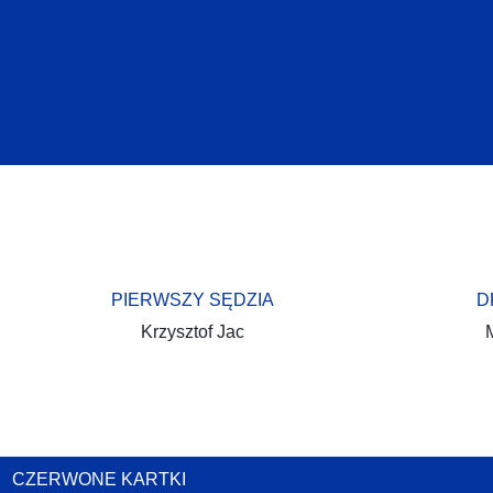
PIERWSZY SĘDZIA
D
Krzysztof Jac
CZERWONE KARTKI