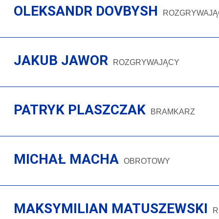
OLEKSANDR DOVBYSH
ROZGRYWAJĄ
JAKUB JAWOR
ROZGRYWAJĄCY
PATRYK PLASZCZAK
BRAMKARZ
MICHAŁ MACHA
OBROTOWY
MAKSYMILIAN MATUSZEWSKI
R