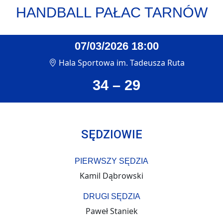
HANDBALL PAŁAC TARNÓW
07/03/2026 18:00
Hala Sportowa im. Tadeusza Ruta
34 – 29
SĘDZIOWIE
PIERWSZY SĘDZIA
Kamil Dąbrowski
DRUGI SĘDZIA
Paweł Staniek