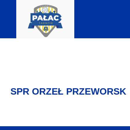
SPR ORZEŁ PRZEWORSK