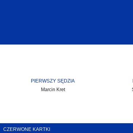
PIERWSZY SĘDZIA
Marcin Kret
CZERWONE KARTKI