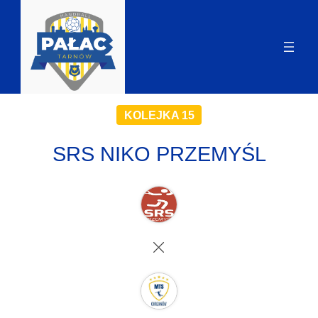
KOLEJKA 15
SRS NIKO PRZEMYŚL