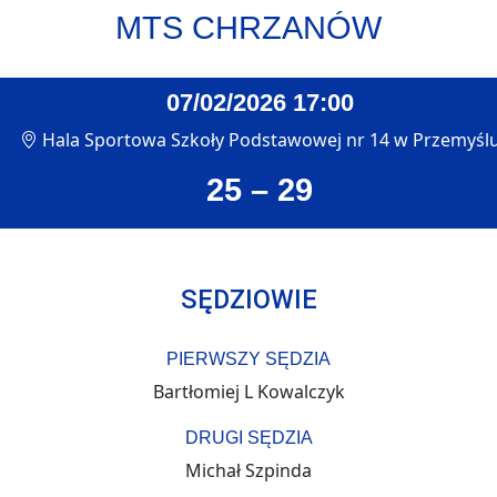
MTS CHRZANÓW
07/02/2026 17:00
Hala Sportowa Szkoły Podstawowej nr 14 w Przemyśl
25 – 29
SĘDZIOWIE
PIERWSZY SĘDZIA
Bartłomiej L Kowalczyk
DRUGI SĘDZIA
Michał Szpinda